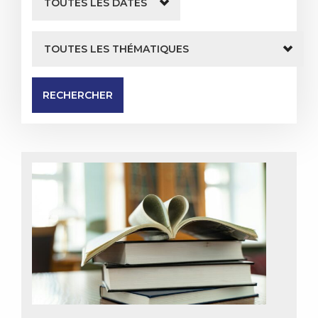
RECHERCHER