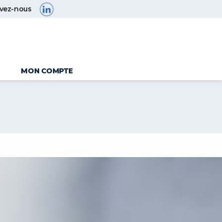
ivez-nous
MON COMPTE