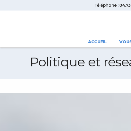
Téléphone : 04.73.
ACCUEIL
VOU
Politique et rés