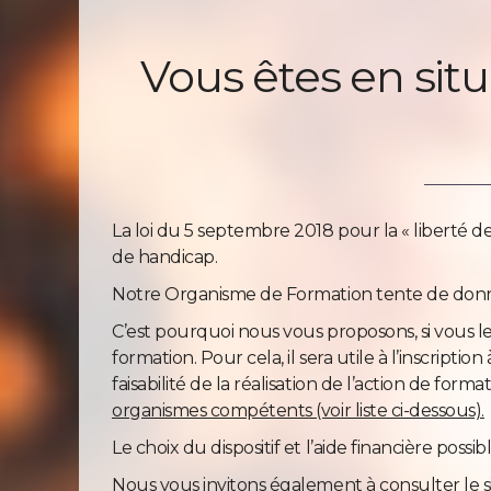
Vous êtes en situ
La loi du 5 septembre 2018 pour la « liberté de 
de handicap.
Notre Organisme de Formation tente de donne
C’est pourquoi nous vous proposons, si vous l
formation. Pour cela, il sera utile à l’inscrip
faisabilité de la réalisation de l’action de f
organismes compétents (voir liste ci-dessous).
Le choix du dispositif et l’aide financière pos
Nous vous invitons également à consulter le si