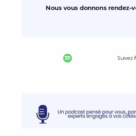
Nous vous donnons rendez-vo
Suivez