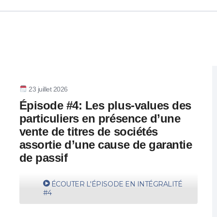
23 juillet 2026
Épisode #4: Les plus-values des
particuliers en présence d’une
vente de titres de sociétés
assortie d’une cause de garantie
de passif
ÉCOUTER L'ÉPISODE EN INTÉGRALITÉ
#4