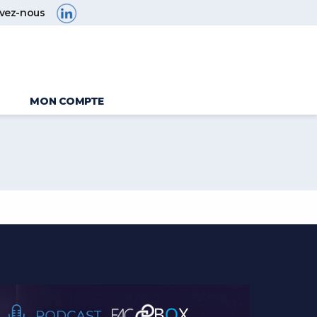
ivez-nous
MON COMPTE