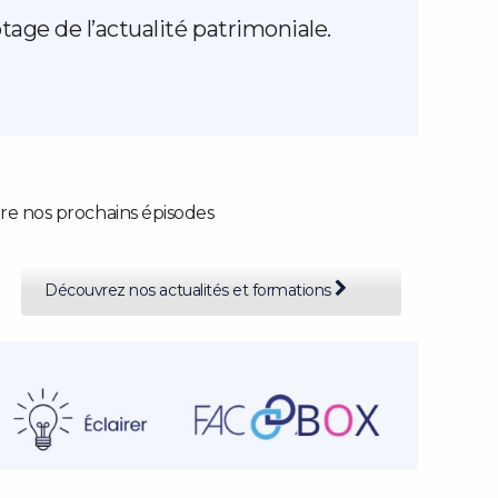
ge de l’actualité patrimoniale.
re nos prochains épisodes
Découvrez nos actualités et formations