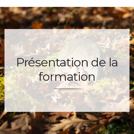
Présentation de la
formation