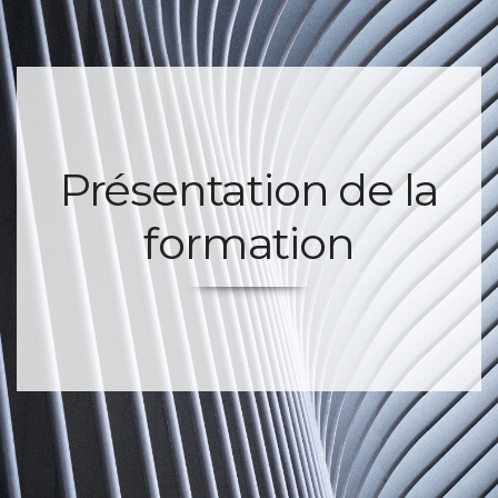
Présentation de la
formation