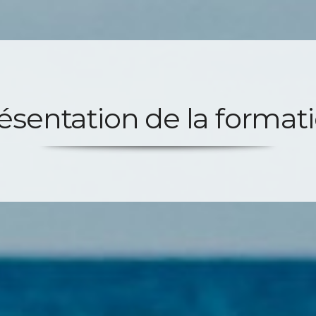
ésentation de la format