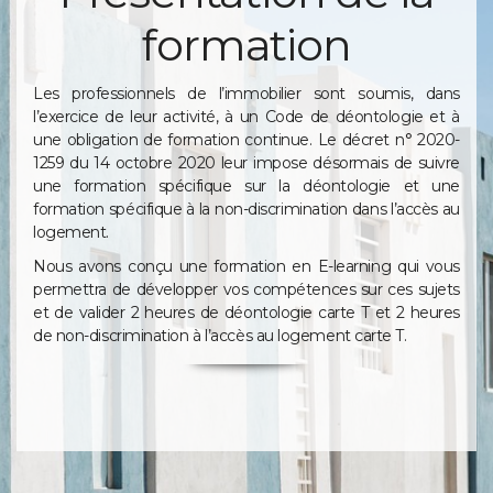
formation
Les professionnels de l’immobilier sont soumis, dans
l’exercice de leur activité, à un Code de déontologie et à
une obligation de formation continue. Le décret n° 2020-
1259 du 14 octobre 2020 leur impose désormais de suivre
une formation spécifique sur la déontologie et une
formation spécifique à la non-discrimination dans l’accès au
logement.
Nous avons conçu une formation en E-learning qui vous
permettra de développer vos compétences sur ces sujets
et de valider 2 heures de déontologie carte T et 2 heures
de non-discrimination à l’accès au logement carte T.