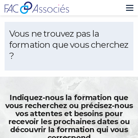
Tog
nav
Vous ne trouvez pas la
formation que vous cherchez
?
Indiquez-nous la formation que
vous recherchez ou précisez-nous
vos attentes et besoins pour
recevoir les prochaines dates ou
découvrir la formation qui vous
correspond