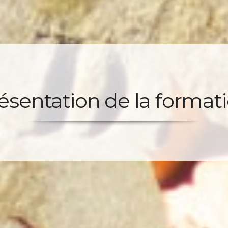
ésentation de la format