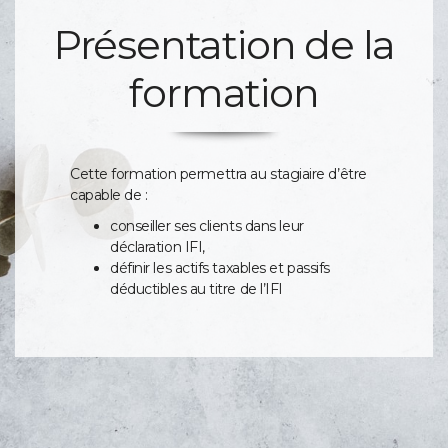
Présentation de la
formation
Cette formation permettra au stagiaire d’être
capable de :
conseiller ses clients dans leur
déclaration IFI,
définir les actifs taxables et passifs
déductibles au titre de l’IFI