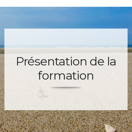
Présentation de la
formation