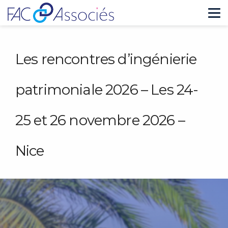
Tog
Les rencontres d’ingénierie
patrimoniale 2026 – Les 24-
25 et 26 novembre 2026 –
Nice