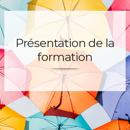
Présentation de la
formation