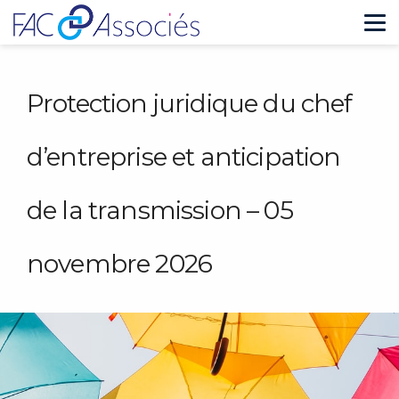
Tog
nav
Protection juridique du chef
d’entreprise et anticipation
de la transmission – 05
novembre 2026