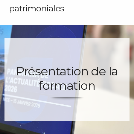
patrimoniales
Présentation de la
formation