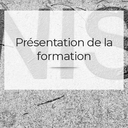
Présentation de la
formation