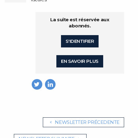
La suite est réservée aux
abonnés.
S'IDENTIFIER
EN SAVOIR PLUS
NEWSLETTER PRÉCEDENTE